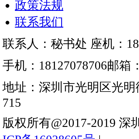
政策法规
联系我们
联系人：秘书处
座机：181
手机：18127078706
邮箱：s
地址：深圳市光明区光明
715
版权所有@2017-201