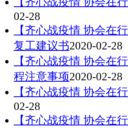
【齐心战疫情 协会在
02-28
【齐心战疫情 协会在行
复工建议书
2020-02-28
【齐心战疫情 协会在
程注意事项
2020-02-28
【齐心战疫情 协会在
02-28
【齐心战疫情 协会在