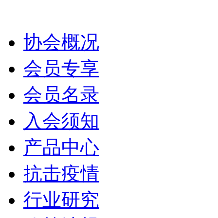
协会概况
会员专享
会员名录
入会须知
产品中心
抗击疫情
行业研究