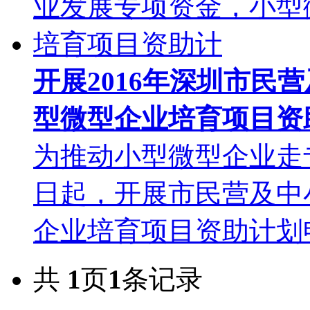
开展2016年深圳市民
型微型企业培育项目资
为推动小型微型企业走
日起，开展市民营及中
企业培育项目资助计划申
共
1
页
1
条记录