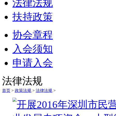
法律法规
扶持政策
协会章程
入会须知
申请入会
法律法规
首页
>
政策法规
>
法律法规
>