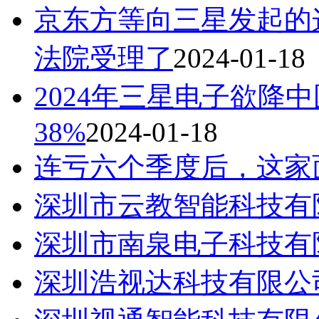
京东方等向三星发起的
法院受理了
2024-01-18
2024年三星电子欲降
38%
2024-01-18
连亏六个季度后，这家
深圳市云教智能科技有
深圳市南泉电子科技有
深圳浩视达科技有限公