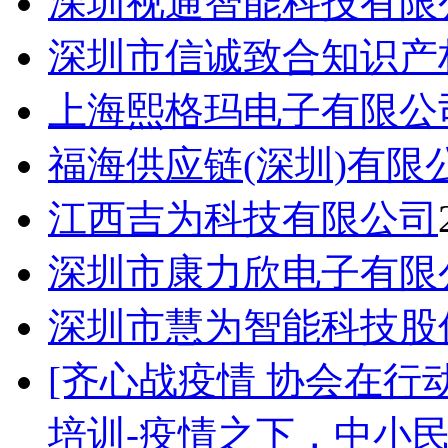
深圳视通智能科技有限
深圳市信诚致合知识产
上海熙格玛电子有限公
福海供应链(深圳)有限
江西吉为科技有限公司
深圳市康力欣电子有限
深圳市慧为智能科技股
[齐心战疫情 协会在行动
培训-疫情之下，中小