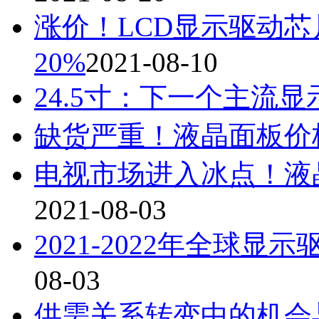
涨价！LCD显示驱动芯
20%
2021-08-10
24.5寸：下一个主流显
缺货严重！液晶面板价格
电视市场进入冰点！液
2021-08-03
2021-2022年全球
08-03
供需关系转变中的机会与挑