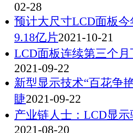
02-28
预计大尺寸LCD面板今年
9.18亿片
2021-10-21
LCD面板连续第三个月
2021-09-22
新型显示技术“百花争艳
睫
2021-09-22
产业链人士：LCD显
2021-08-20