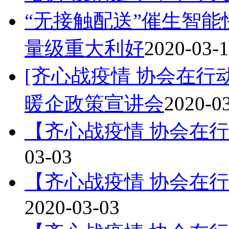
“无接触配送”催生智能
量级重大利好
2020-03-
[齐心战疫情 协会在行动
暖企政策宣讲会
2020-0
【齐心战疫情 协会在
03-03
【齐心战疫情 协会在
2020-03-03