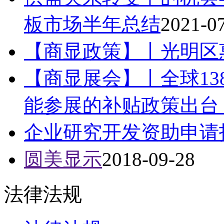
板市场半年总结
2021-0
【商显政策】丨光明区
【商显展会】丨全球13
能参展的补贴政策出台！
企业研究开发资助申请
圆美显示
2018-09-28
法律法规