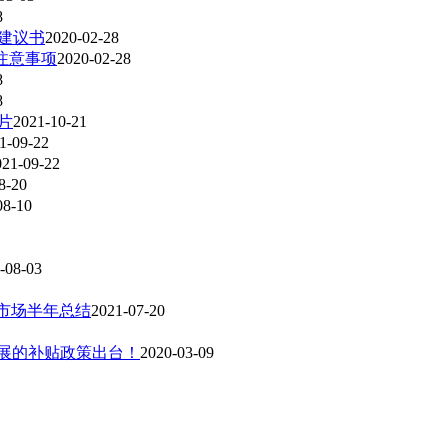
8
工建议书
2020-02-28
注意事项
2020-02-28
8
8
亿片
2021-10-21
1-09-22
021-09-22
8-20
08-10
-08-03
板市场半年总结
2021-07-20
展的补贴政策出台！​
2020-03-09