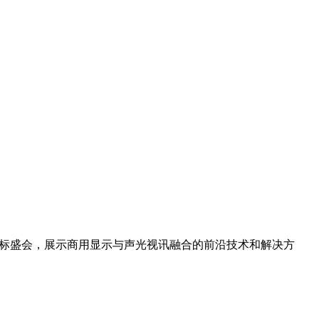
风向标盛会，展示商用显示与声光视讯融合的前沿技术和解决方