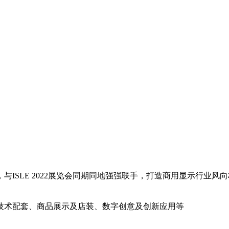
，与ISLE 2022展览会同期同地强强联手，打造商用显示行业
技术配套、商品展示及店装、数字创意及创新应用等