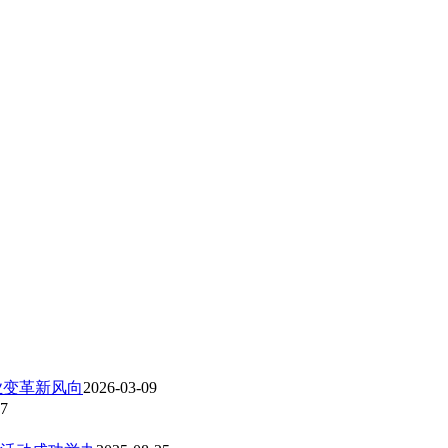
业变革新风向
2026-03-09
07