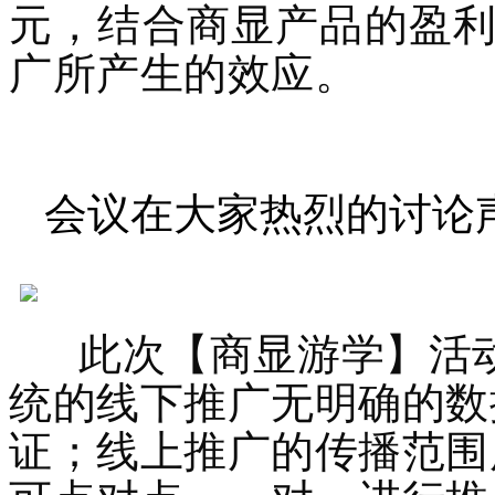
元，结合商显产品的盈
广所产生的效应。
会议在大家热烈的讨论
此次【商显游学】活
统的线下推广无明确的数
证；
线上推广的传播范围