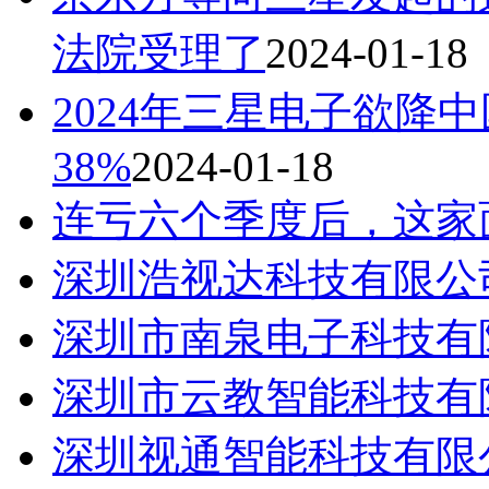
法院受理了
2024-01-18
2024年三星电子欲降
38%
2024-01-18
连亏六个季度后，这家
深圳浩视达科技有限公
深圳市南泉电子科技有
深圳市云教智能科技有
深圳视通智能科技有限