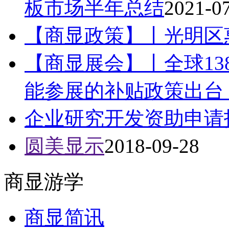
板市场半年总结
2021-0
【商显政策】丨光明区
【商显展会】丨全球13
能参展的补贴政策出台！
企业研究开发资助申请
圆美显示
2018-09-28
商显游学
商显简讯