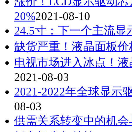
涨价！LCD显示驱动芯
20%
2021-08-10
24.5寸：下一个主流显
缺货严重！液晶面板价格
电视市场进入冰点！液
2021-08-03
2021-2022年全球
08-03
供需关系转变中的机会与挑