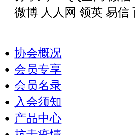
微博
人人网
领英
易信
协会概况
会员专享
会员名录
入会须知
产品中心
抗击疫情