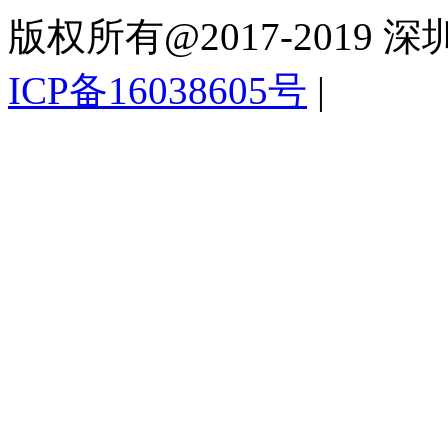
版权所有@2017-201
ICP备16038605号
|