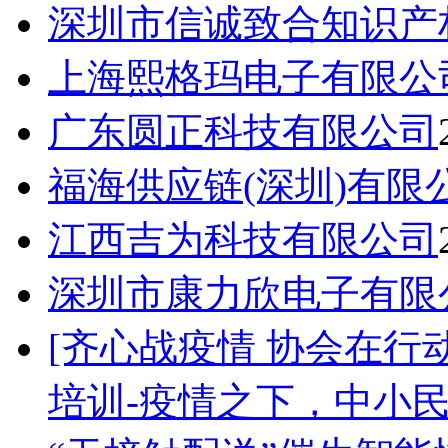
深圳市信诚致合知识产
上海熙格玛电子有限公
广东圆正科技有限公司
福海供应链(深圳)有限
江西吉为科技有限公司
深圳市康力欣电子有限
[齐心战疫情 协会在行动
培训-疫情之下，中小