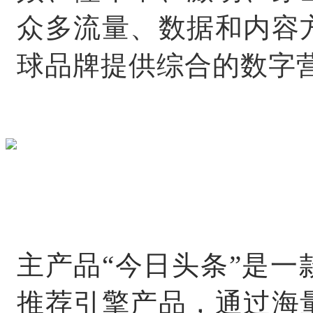
众多流量、数据和内容
球品牌提供综合的数字
主产品“今日头条”是
推荐引擎产品，通过海