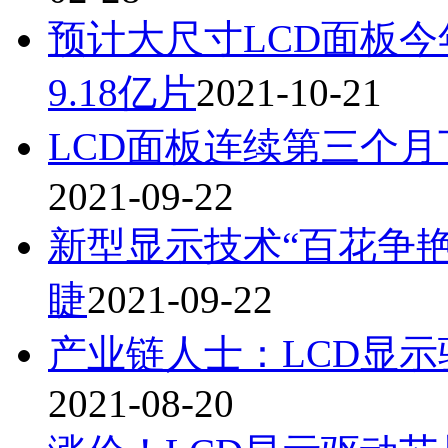
预计大尺寸LCD面板今年
9.18亿片
2021-10-21
LCD面板连续第三个月
2021-09-22
新型显示技术“百花争艳
睫
2021-09-22
产业链人士：LCD显
2021-08-20