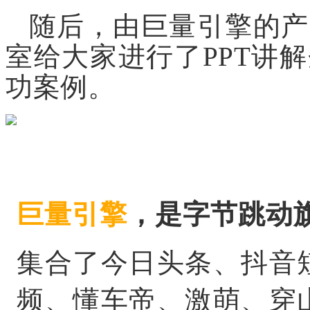
随后，由巨量引擎的产
室给大家进行了PPT讲
功案例。
巨量引擎
，是字节跳动
集合了今日头条、抖音
频、懂车帝、激萌、穿