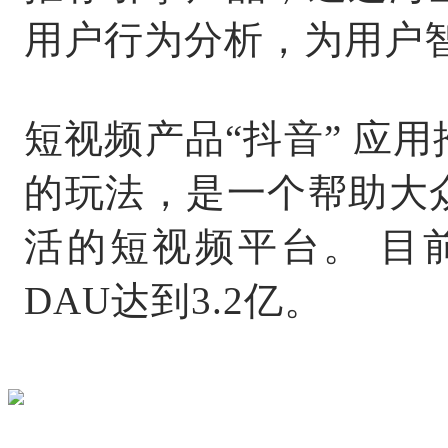
用户行为分析，为用户
短视频产品“抖音” 应
的玩法，是一个帮助大
活的短视频平台。 目
DAU达到3.2亿。