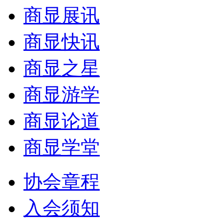
商显展讯
商显快讯
商显之星
商显游学
商显论道
商显学堂
协会章程
入会须知