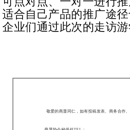
可点对点、一对一进行推
适合自己产品的推广途径
企业们通过此次的走访游
敬爱的商显同仁，如有投稿发表、商务合作、资
商显协会秘书处TEL：