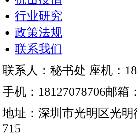
行业研究
政策法规
联系我们
联系人：秘书处
座机：181
手机：18127078706
邮箱：s
地址：深圳市光明区光明
715