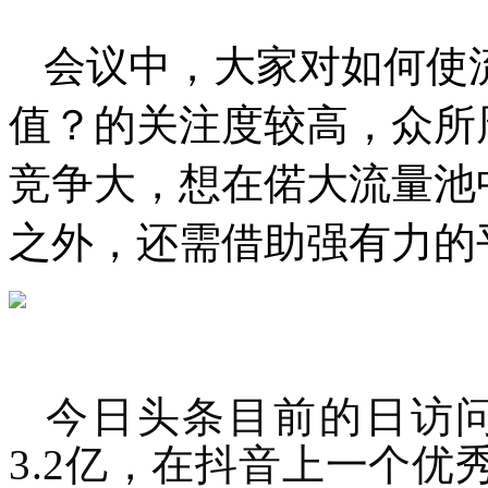
会议中，大家对如何使
值？的关注度较高，众所
竞争大，想在偌大流量池
之外，还需借助强有力的
今日头条目前的日访问
3.2亿，在抖音上一个优秀