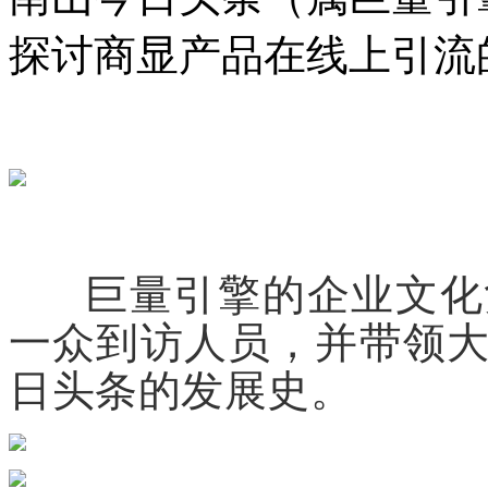
探讨商显产品在线上引流
巨量引擎的企业文化负
一众到访人员，并带领
日头条的发展史。