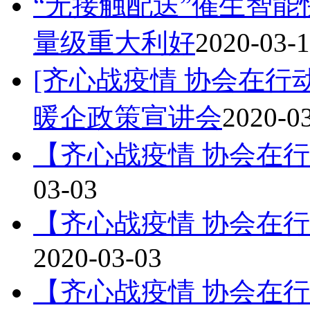
“无接触配送”催生智能
量级重大利好
2020-03-
[齐心战疫情 协会在行动
暖企政策宣讲会
2020-0
【齐心战疫情 协会在
03-03
【齐心战疫情 协会在
2020-03-03
【齐心战疫情 协会在