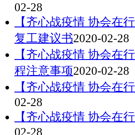
02-28
【齐心战疫情 协会在行
复工建议书
2020-02-28
【齐心战疫情 协会在
程注意事项
2020-02-28
【齐心战疫情 协会在
02-28
【齐心战疫情 协会在
02-28