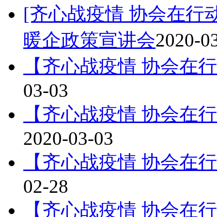
[齐心战疫情 协会在行动
暖企政策宣讲会
2020-0
【齐心战疫情 协会在
03-03
【齐心战疫情 协会在
2020-03-03
【齐心战疫情 协会在
02-28
【齐心战疫情 协会在行