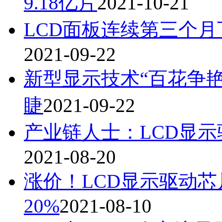
9.18亿片
2021-10-21
LCD面板连续第三个月
2021-09-22
新型显示技术“百花争艳
睫
2021-09-22
产业链人士：LCD显
2021-08-20
涨价！LCD显示驱动芯
20%
2021-08-10