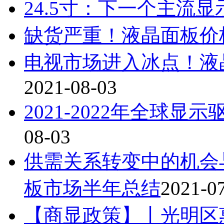
24.5寸：下一个主流显
缺货严重！液晶面板价格
电视市场进入冰点！液
2021-08-03
2021-2022年全球
08-03
供需关系转变中的机会与挑
板市场半年总结
2021-0
【商显政策】丨光明区