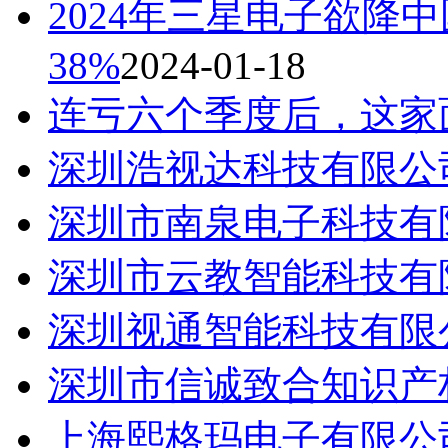
2024年三星电子欲降
38%
2024-01-18
连亏六个季度后，这家
深圳浩视达科技有限公
深圳市南泉电子科技有
深圳市云教智能科技有
深圳视通智能科技有限
深圳市信诚致合知识产
上海熙格玛电子有限公