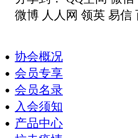
微博
人人网
领英
易信
协会概况
会员专享
会员名录
入会须知
产品中心