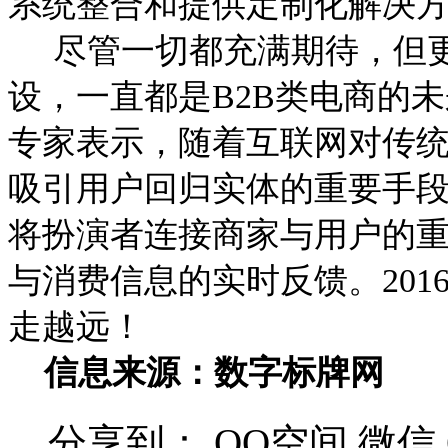
系统整合和提供定制化解决
尽管一切都充满期待，但更
设，一直都是B2B类电商的
专家表示，随着互联网对传
吸引用户回归实体的重要手
将扮演者连接商家与用户的
与消费信息的实时反馈。20
走越远！
信息来源：数字标牌网
分享到：
QQ空间
微信