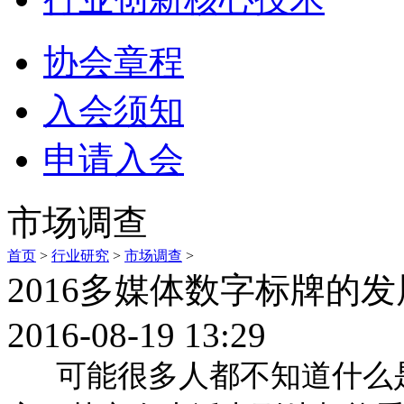
协会章程
入会须知
申请入会
市场调查
首页
>
行业研究
>
市场调查
>
2016多媒体数字标牌的
2016-08-19 13:29
可能很多人都不知道什么