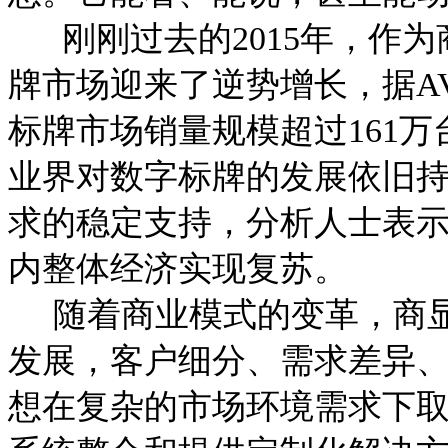
刚刚过去的2015年，作为
牌市场迎来了逆势增长，据AV
标牌市场销量规模超过161万台
业界对数字标牌的发展依旧
求的稳定支持，分析人士表示
内整体经济实现复苏。
随着商业模式的变革，商显
发展，客户细分、需求差异
想在复杂的市场环境需求下