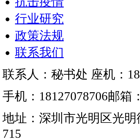
抗击疫情
行业研究
政策法规
联系我们
联系人：秘书处
座机：181
手机：18127078706
邮箱：s
地址：深圳市光明区光明
715