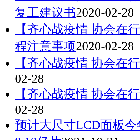
复工建议书
2020-02-28
【齐心战疫情 协会在
程注意事项
2020-02-28
【齐心战疫情 协会在
02-28
【齐心战疫情 协会在
02-28
预计大尺寸LCD面板今年