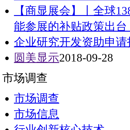
【商显展会】丨全球13
能参展的补贴政策出台！
企业研究开发资助申请
圆美显示
2018-09-28
市场调查
市场调查
市场信息
行业创新核心技术