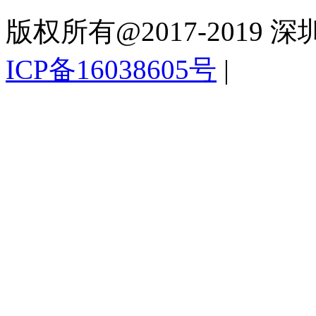
版权所有@2017-201
ICP备16038605号
|