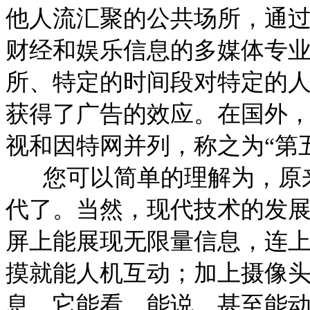
他人流汇聚的公共场所，通
财经和娱乐信息的多媒体专
所、特定的时间段对特定的
获得了广告的效应。在国外
视和因特网并列，称之为“第
您可以简单的理解为，原来
代了。当然，现代技术的发
屏上能展现无限量信息，连
摸就能人机互动；加上摄像
息。它能看、能说，甚至能