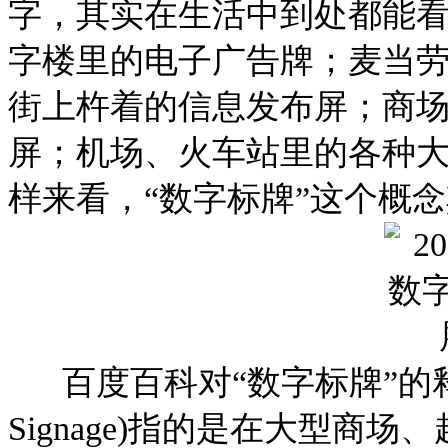
字，其实在生活中到处都能
字楼里的电子广告牌；麦当
街上杵着的信息发布屏；商
屏；机场、火车站里的各种大
样来看，“数字标牌”这个概
百度百科对“数字标牌”的释义是
Signage)指的是在大型商